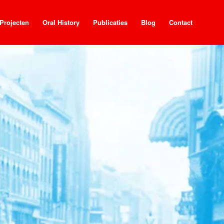
Projecten
Oral History
Publicaties
Blog
Contact