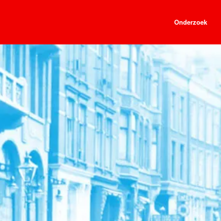
Onderzoek