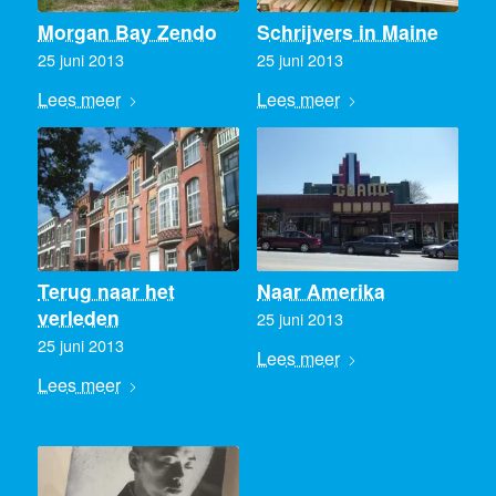
Morgan Bay Zendo
Schrijvers in Maine
25 juni 2013
25 juni 2013
Lees meer
Lees meer
Terug naar het
Naar Amerika
verleden
25 juni 2013
25 juni 2013
Lees meer
Lees meer