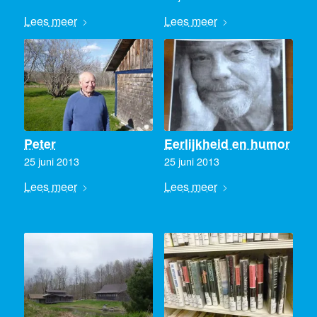
Lees meer
Lees meer
Peter
Eerlijkheid en humor
25 juni 2013
25 juni 2013
Lees meer
Lees meer