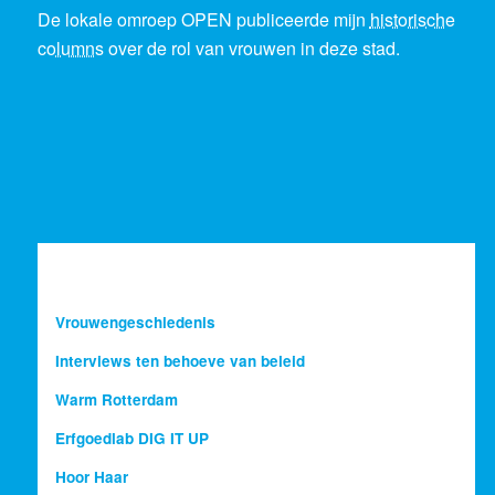
De lokale omroep OPEN publiceerde mijn
historische
columns
over de rol van vrouwen in deze stad.
Vrouwengeschiedenis
Interviews ten behoeve van beleid
Warm Rotterdam
Erfgoedlab DIG IT UP
Hoor Haar