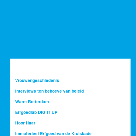
Vrouwengeschiedenis
Interviews ten behoeve van beleid
Warm Rotterdam
Erfgoedlab DIG IT UP
Hoor Haar
Immaterieel Erfgoed van de Kruiskade