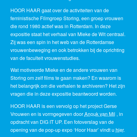
HOOR HAAR gaat over de activiteiten van de
feministische Filmgroep Storing, een groep vrouwen
die rond 1980 actief was in Rotterdam. In deze
expositie staat het verhaal van Mieke de Wit centraal.
Zij was een spin in het web van de Rotterdamse
vrouwenbeweging en ook betrokken bij de oprichting
van de faculteit vrouwenstudies.
Wat motiveerde Mieke en de andere vrouwen van
Storing om zelf films te gaan maken? En waarom is
het belangrijk om die verhalen te archiveren? Het zijn
vragen die in deze expositie beantwoord worden.
HOOR HAAR is een vervolg op het project Gerse
Vrouwen en is vormgegeven door
Anouk van Mil
, in
opdracht van DIG IT UP. Een fotoverslag van de
opening van de pop-up expo ‘Hoor Haar’ vindt u
hier
.